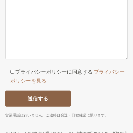
プライバシーポリシーに同意する
プライバシー
ポリシーを見る
営業電話は行いません。ご連絡は発送・日程確認に限ります。