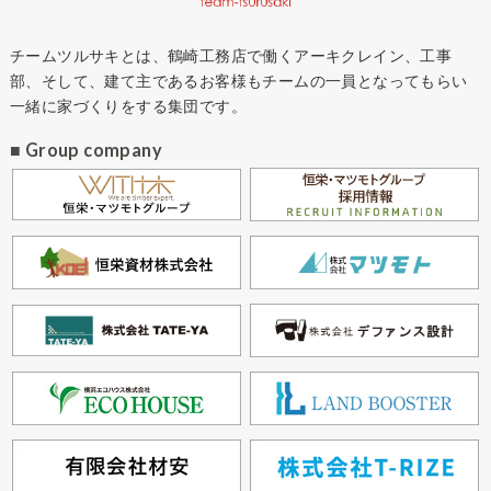
チームツルサキとは、鶴崎工務店で働くアーキクレイン、工事
部、そして、建て主であるお客様もチームの一員となってもらい
一緒に家づくりをする集団です。
■ Group company