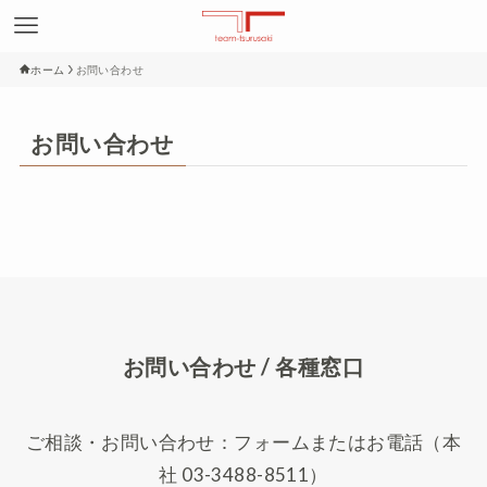
ホーム
お問い合わせ
お問い合わせ
お問い合わせ / 各種窓口
ご相談・お問い合わせ：フォームまたはお電話（本
社 03-3488-8511）