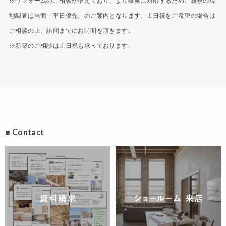
※リフォームのご相談が増えており、より確実に対応するため、新規の現
地調査は当面「平日優先」のご案内となります。土日祝をご希望の場合は
ご相談の上、訪問までにお時間を頂きます。
※新築のご相談は土日祝も承っております。
■ Contact