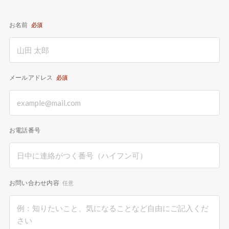
お名前
必須
メールアドレス
必須
お電話番号
お問い合わせ内容
任意