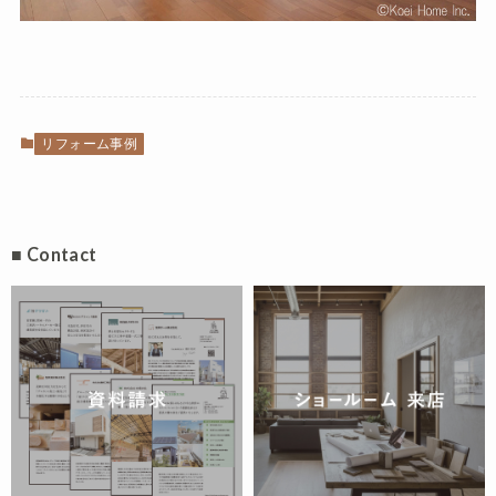
リフォーム事例
■ Contact