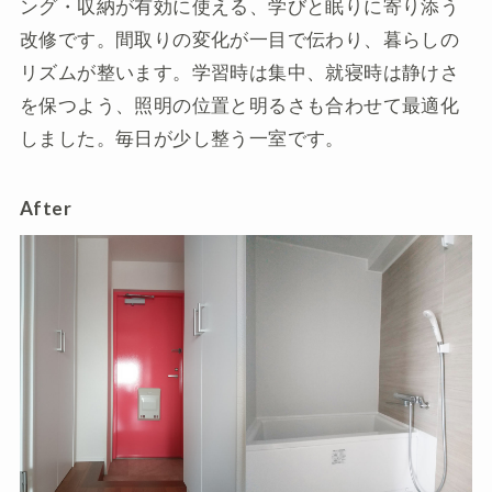
ング・収納が有効に使える、学びと眠りに寄り添う
改修です。間取りの変化が一目で伝わり、暮らしの
リズムが整います。学習時は集中、就寝時は静けさ
を保つよう、照明の位置と明るさも合わせて最適化
しました。毎日が少し整う一室です。
After