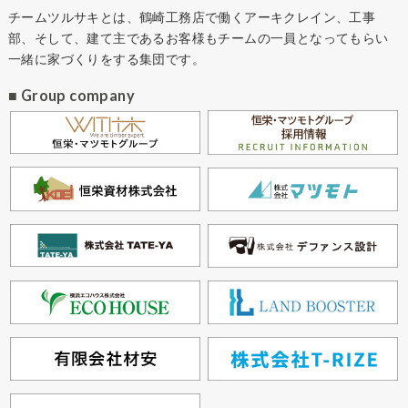
チームツルサキとは、鶴崎工務店で働くアーキクレイン、工事
部、そして、建て主であるお客様もチームの一員となってもらい
一緒に家づくりをする集団です。
■ Group company