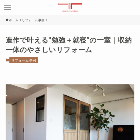
ホーム
リフォーム事例
造作で叶える“勉強＋就寝”の一室｜収納
一体のやさしいリフォーム
リフォーム事例