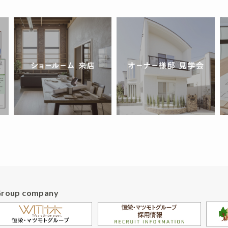
Group company