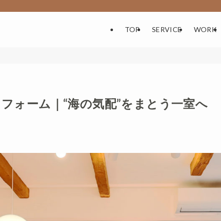
TOP
SERVICE
WORK
リフォーム｜“海の気配”をまとう一室へ