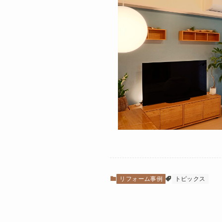
リフォーム事例
トピックス