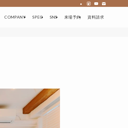
COMPANY
SPEC
SNS
来場予約
資料請求