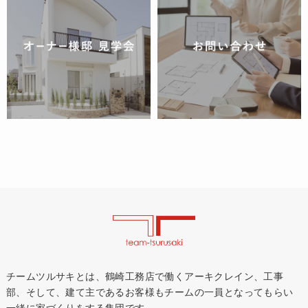
チームツルサキとは、鶴崎工務店で働くアーキクレイン、工事
部、そして、建て主であるお客様もチームの一員となってもらい
一緒に家づくりをする集団です。