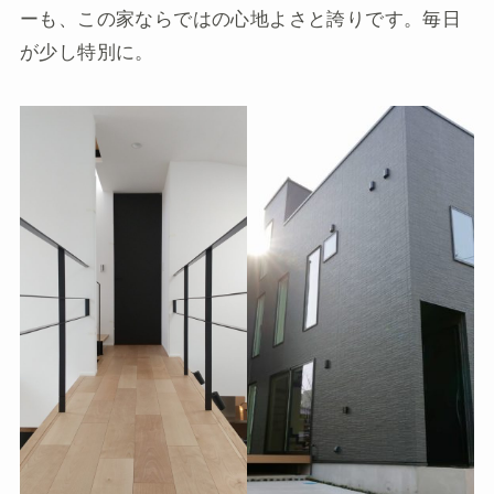
ーも、この家ならではの心地よさと誇りです。毎日
が少し特別に。