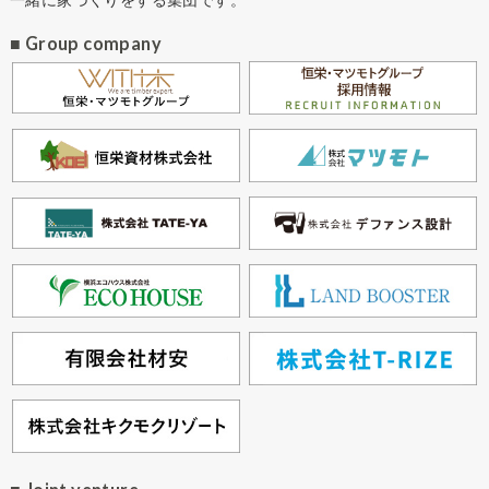
■ Group company