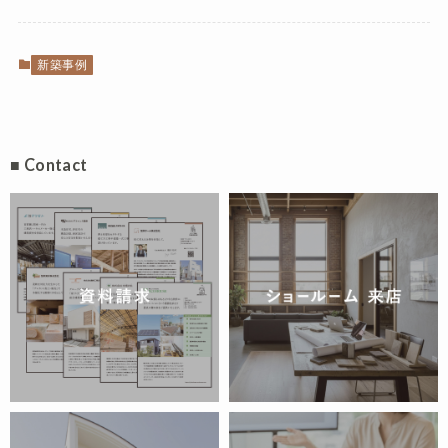
新築事例
■ Contact