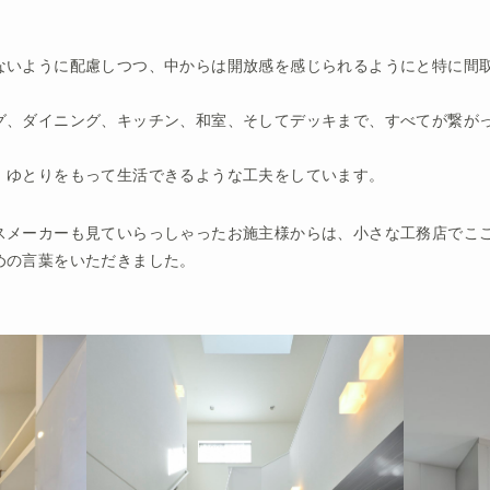
ないように配慮しつつ、中からは開放感を感じられるようにと特に間
グ、ダイニング、キッチン、和室、そしてデッキまで、すべてが繋が
、ゆとりをもって生活できるような工夫をしています。
スメーカーも見ていらっしゃったお施主様からは、小さな工務店でこ
めの言葉をいただきました。