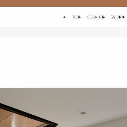
TOP
SERVICE
WORK