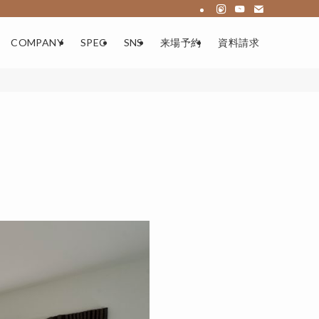
COMPANY
SPEC
SNS
来場予約
資料請求