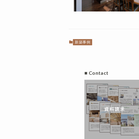
新築事例
■ Contact