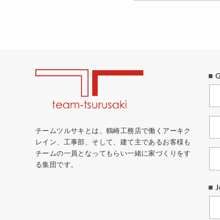
■ 
チームツルサキとは、鶴崎工務店で働くアーキク
レイン、工事部、そして、建て主であるお客様も
チームの一員となってもらい一緒に家づくりをす
る集団です。
■ J